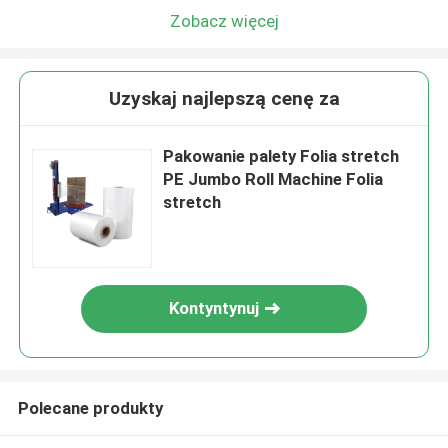
Zobacz więcej
Uzyskaj najlepszą cenę za
Pakowanie palety Folia stretch
PE Jumbo Roll Machine Folia
stretch
Kontyntynuj
Polecane produkty