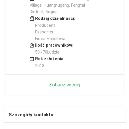
Village, Huangtugang, Fengtai
District, Beijing ,
Rodzaj działalności:
Producent
Eksporter
Firma Handlowa
Ilość pracowników:
50~70Ludzie
Rok założenia:
2013
Zobacz więcej
Szczegóły kontaktu