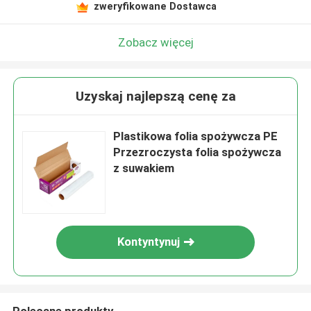
zweryfikowane Dostawca
Zobacz więcej
Uzyskaj najlepszą cenę za
Plastikowa folia spożywcza PE
Przezroczysta folia spożywcza
z suwakiem
Kontyntynuj
Polecane produkty